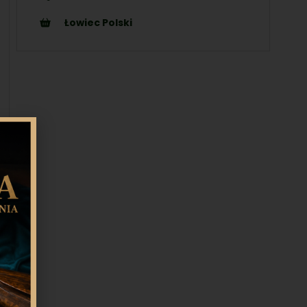
Łowiec Polski