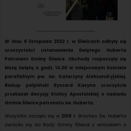
W dniu 6 listopada 2022 r. w Śliwicach odbyły się
uroczystości ustanowienia Świętego Huberta
Patronem Gminy Śliwice. Obchody rozpoczęły się
Mszą świętą o godz. 14.00 w miejscowym kościele
parafialnym pw. św. Katarzyny Aleksandryjskiej.
Biskup pelpliński Ryszard Kasyna uroczyście
przekazał decyzję Stolicy Apostolskiej o nadaniu
Gminie Śliwice patronatu św. Huberta.
Wszystko zaczęło się w
2016 r.
Bractwo Św. Huberta
zwróciło się do Rady Gminy Śliwice z wnioskiem o