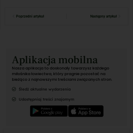
Poprzedni artykuł
Następny artykuł
Aplikacja mobilna
Nasza aplikacja to doskonały towarzysz każdego
miłośnika łowiectwa, który pragnie pozostać na
bieżąco z najnowszymi treściami związanych stron.
Śledź aktualne wydarzenia
Udostępniaj treści znajomym