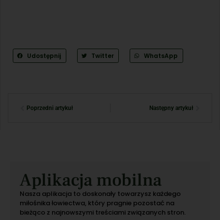
Udostępnij
Twitter
WhatsApp
Poprzedni artykuł
Następny artykuł
Aplikacja mobilna
Nasza aplikacja to doskonały towarzysz każdego
miłośnika łowiectwa, który pragnie pozostać na
bieżąco z najnowszymi treściami związanych stron.