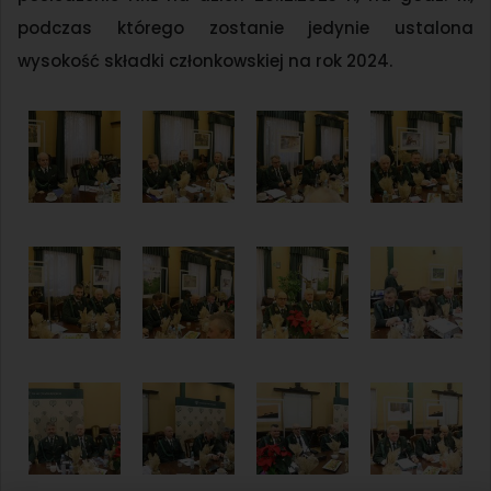
podczas którego zostanie jedynie ustalona
wysokość składki członkowskiej na rok 2024.