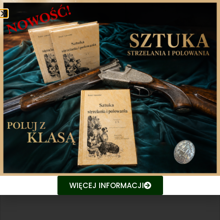
WIĘCEJ INFORMACJI