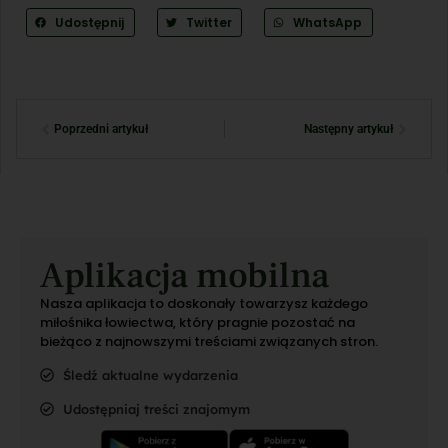
Udostępnij
Twitter
WhatsApp
Poprzedni artykuł
Następny artykuł
Aplikacja mobilna
Nasza aplikacja to doskonały towarzysz każdego
miłośnika łowiectwa, który pragnie pozostać na
bieżąco z najnowszymi treściami związanych stron.
Śledź aktualne wydarzenia
Udostępniaj treści znajomym