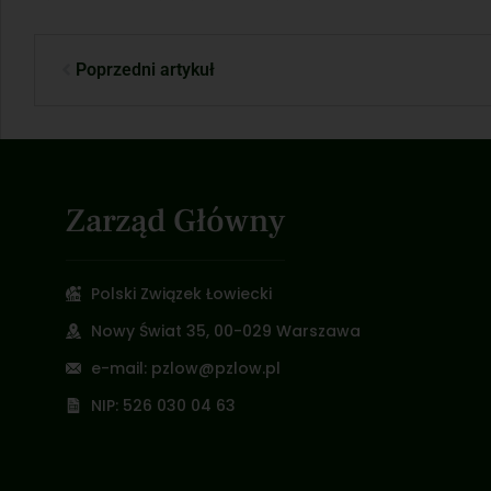
Poprzedni artykuł
Zarząd Główny
Polski Związek Łowiecki
Nowy Świat 35, 00-029 Warszawa
e-mail: pzlow@pzlow.pl
NIP: 526 030 04 63