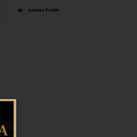
Łowiec Polski