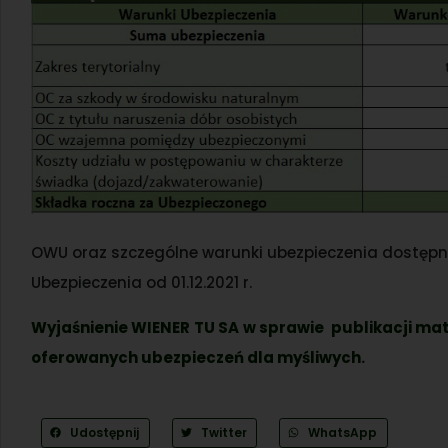
OWU oraz szczególne warunki ubezpieczenia dostępn
Ubezpieczenia od 01.12.2021 r.
Wyjaśnienie WIENER TU SA w sprawie publikacji ma
oferowanych ubezpieczeń dla myśliwych
.
Udostępnij
Twitter
WhatsApp