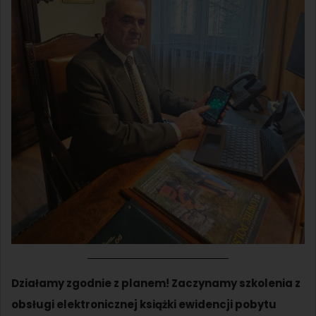
Działamy zgodnie z planem! Zaczynamy szkolenia z
obsługi elektronicznej książki ewidencji pobytu