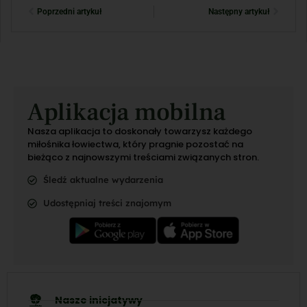
Poprzedni artykuł
Następny artykuł
Aplikacja mobilna
Nasza aplikacja to doskonały towarzysz każdego
miłośnika łowiectwa, który pragnie pozostać na
bieżąco z najnowszymi treściami związanych stron.
Śledź aktualne wydarzenia
Udostępniaj treści znajomym
Nasze inicjatywy