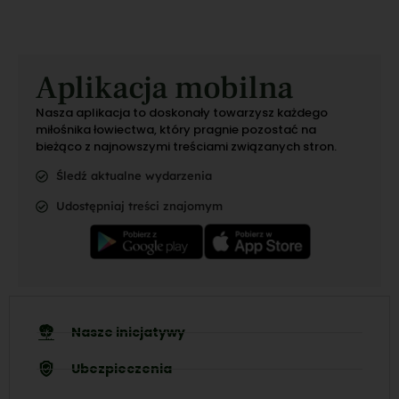
Aplikacja mobilna
Nasza aplikacja to doskonały towarzysz każdego
miłośnika łowiectwa, który pragnie pozostać na
bieżąco z najnowszymi treściami związanych stron.
Śledź aktualne wydarzenia
Udostępniaj treści znajomym
Nasze inicjatywy
Ubezpieczenia