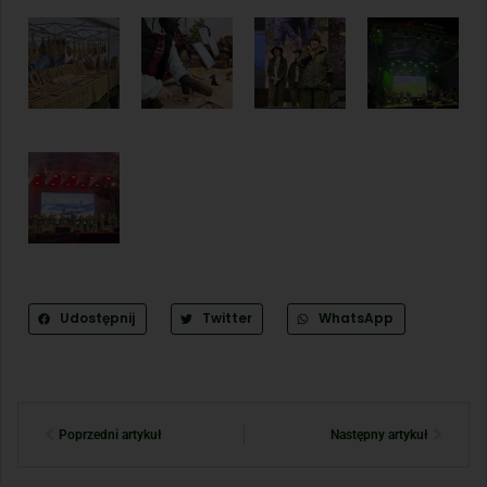
Udostępnij
Twitter
WhatsApp
Poprzedni artykuł
Następny artykuł