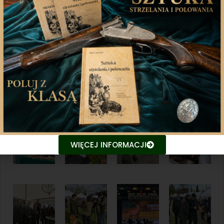
WIĘCEJ INFORMACJI