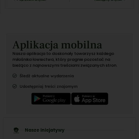
Aplikacja mobilna
Nasza aplikacja to doskonały towarzysz każdego
miłośnika łowiectwa, który pragnie pozostać na
bieżąco z najnowszymi treściami związanych stron.
Śledź aktualne wydarzenia
Udostępniaj treści znajomym
Nasze inicjatywy