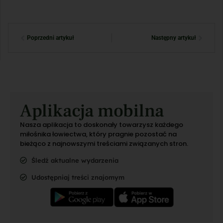
Poprzedni artykuł
Następny artykuł
Aplikacja mobilna
Nasza aplikacja to doskonały towarzysz każdego
miłośnika łowiectwa, który pragnie pozostać na
bieżąco z najnowszymi treściami związanych stron.
Śledź aktualne wydarzenia
Udostępniaj treści znajomym