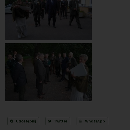
Udostępnij
Twitter
WhatsApp