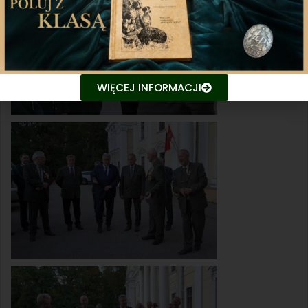
WIĘCEJ INFORMACJI