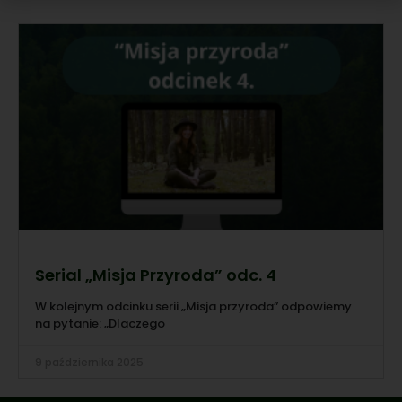
Serial „Misja Przyroda” odc. 4
W kolejnym odcinku serii „Misja przyroda” odpowiemy
na pytanie: „Dlaczego
9 października 2025