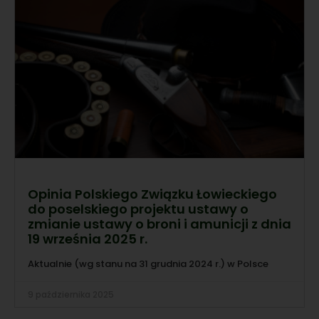
Opinia Polskiego Związku Łowieckiego
do poselskiego projektu ustawy o
zmianie ustawy o broni i amunicji z dnia
19 września 2025 r.
Aktualnie (wg stanu na 31 grudnia 2024 r.) w Polsce
9 października 2025