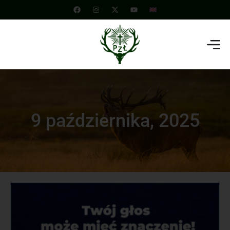
9 października, 2025