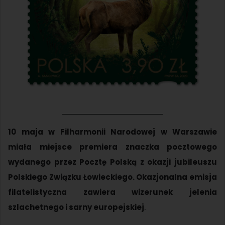
10 maja w Filharmonii Narodowej w Warszawie
miała miejsce premiera znaczka pocztowego
wydanego przez Pocztę Polską z okazji jubileuszu
Polskiego Związku Łowieckiego. Okazjonalna emisja
filatelistyczna zawiera wizerunek jelenia
szlachetnego i sarny europejskiej
.