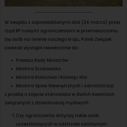
W związku z zapowiedzianymi dziś (24 marca) przez
rząd RP nowymi ograniczeniami w przemieszczaniu
się osób na terenie naszego kraju, Polski Związek
Łowiecki wystąpił niezwłocznie do:
Prezesa Rady Ministrów
Ministra Środowiska
Ministra Rolnictwa i Rozwoju Wsi
Ministra Spaw Wewnętrznych i Administracji
z prośbą o zajęcie stanowiska w dwóch kwestiach
związanych z działalnością myśliwych:
Czy ograniczenia dotyczą także osób
uczestniczących w odstrzale sanitarnym