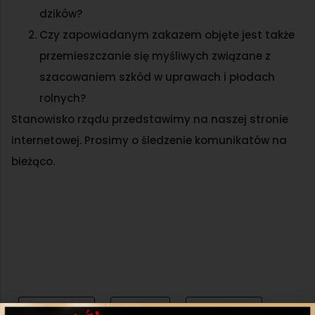
dzików?
Czy zapowiadanym zakazem objęte jest także
przemieszczanie się myśliwych związane z
szacowaniem szkód w uprawach i płodach
rolnych?
Stanowisko rządu przedstawimy na naszej stronie
internetowej. Prosimy o śledzenie komunikatów na
bieżąco.
Udostępnij
Twitter
WhatsApp