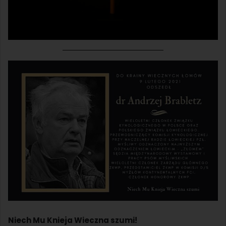
Niech Mu Knieja Wieczna szumi!