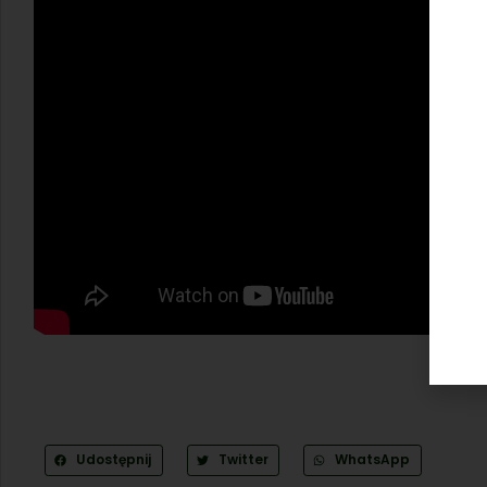
Udostępnij
Twitter
WhatsApp