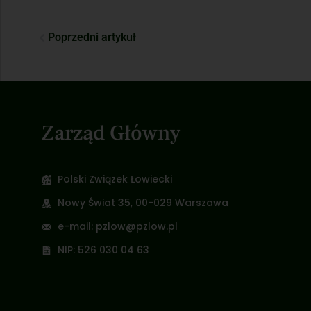
Poprzedni artykuł
Zarząd Główny
Polski Związek Łowiecki
Nowy Świat 35, 00-029 Warszawa
e-mail: pzlow@pzlow.pl
NIP: 526 030 04 63