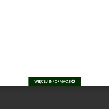
WIĘCEJ INFORMACJI