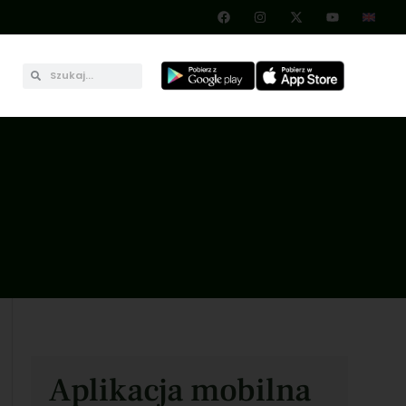
Aplikacja mobilna