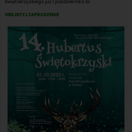
Świętokrzyskiego już 1 października br.
OBEJRZYJ ZAPROSZENIE