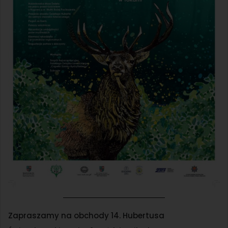
Zapraszamy na obchody 14. Hubertusa