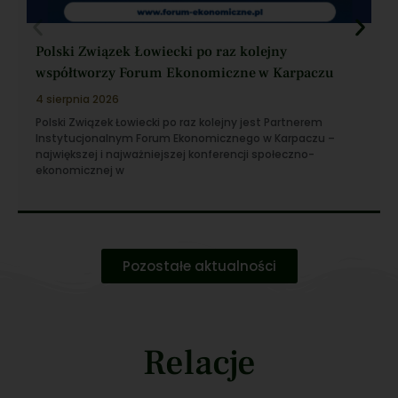
Polski Związek Łowiecki po raz kolejny
współtworzy Forum Ekonomiczne w Karpaczu
4 sierpnia 2026
Polski Związek Łowiecki po raz kolejny jest Partnerem
Instytucjonalnym Forum Ekonomicznego w Karpaczu –
największej i najważniejszej konferencji społeczno-
ekonomicznej w
Pozostałe aktualności
Relacje