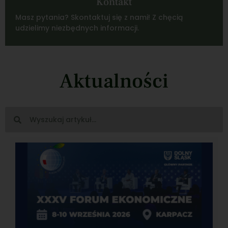
Kontakt
Masz pytania? Skontaktuj się z nami! Z chęcią
udzielimy niezbędnych informacji.
Aktualności