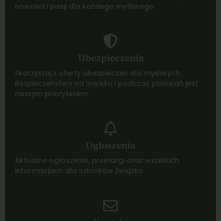
nowości i pasji dla każdego myśliwego.
Ubezpieczenia
Skorzystaj z oferty ubezpieczeń dla myśliwych.
Bezpieczeństwo na łowisku i podczas polowań jest
naszym priorytetem.
Ogłoszenia
Aktualne ogłoszenia, przetargi oraz wszelkich
informacjach dla członków Związku.