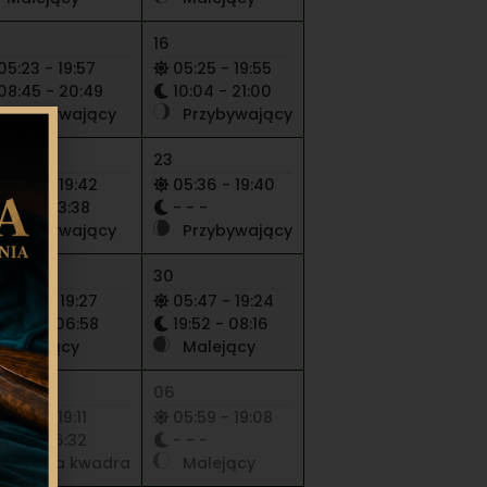
16
05:23 - 19:57
05:25 - 19:55
08:45 - 20:49
10:04 - 21:00
Przybywający
Przybywający
23
05:34 - 19:42
05:36 - 19:40
7:13 - 23:38
- - -
Przybywający
Przybywający
30
05:46 - 19:27
05:47 - 19:24
19:40 - 06:58
19:52 - 08:16
Malejący
Malejący
06
5:57 - 19:11
05:59 - 19:08
3:11 - 16:32
- - -
Trzecia kwadra
Malejący