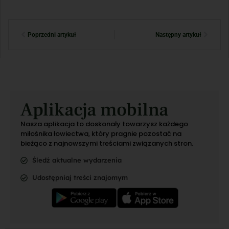
Poprzedni artykuł
Następny artykuł
Aplikacja mobilna
Nasza aplikacja to doskonały towarzysz każdego
miłośnika łowiectwa, który pragnie pozostać na
bieżąco z najnowszymi treściami związanych stron.
Śledź aktualne wydarzenia
Udostępniaj treści znajomym