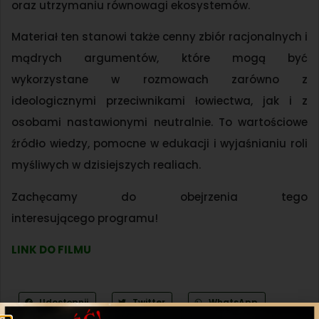
oraz utrzymaniu równowagi ekosystemów.
Materiał ten stanowi także cenny zbiór racjonalnych i
mądrych argumentów, które mogą być
wykorzystane w rozmowach zarówno z
ideologicznymi przeciwnikami łowiectwa, jak i z
osobami nastawionymi neutralnie. To wartościowe
źródło wiedzy, pomocne w edukacji i wyjaśnianiu roli
myśliwych w dzisiejszych realiach.
Zachęcamy do obejrzenia tego
interesującego programu!
LINK DO FILMU
Udostępnij
Twitter
WhatsApp