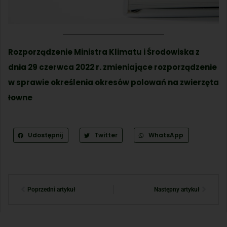
Rozporządzenie Ministra Klimatu i Środowiska z
dnia 29 czerwca 2022 r. zmieniające rozporządzenie
w sprawie określenia okresów polowań na zwierzęta
łowne
Udostępnij
Twitter
WhatsApp
Poprzedni artykuł
Następny artykuł