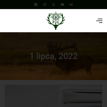
1 lipca, 2022