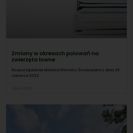
Zmiany w okresach polowań na
zwierzęta łowne
Rozporządzenie Ministra Klimatu i Środowiska z dnia 29
czerwca 2022
1 lipca 2022