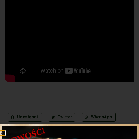
Udostępnij
Twitter
WhatsApp