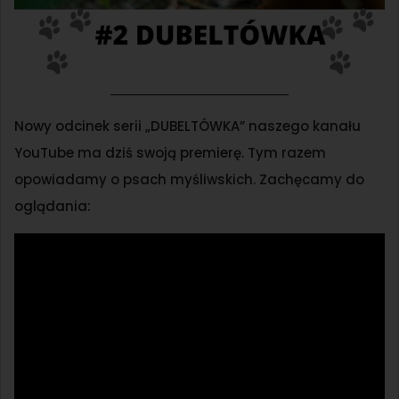
Nowy odcinek serii „DUBELTÓWKA” naszego kanału
YouTube ma dziś swoją premierę. Tym razem
opowiadamy o psach myśliwskich. Zachęcamy do
oglądania: