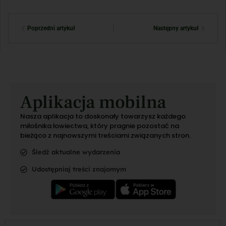
Poprzedni artykuł
Następny artykuł
Aplikacja mobilna
Nasza aplikacja to doskonały towarzysz każdego
miłośnika łowiectwa, który pragnie pozostać na
bieżąco z najnowszymi treściami związanych stron.
Śledź aktualne wydarzenia
Udostępniaj treści znajomym