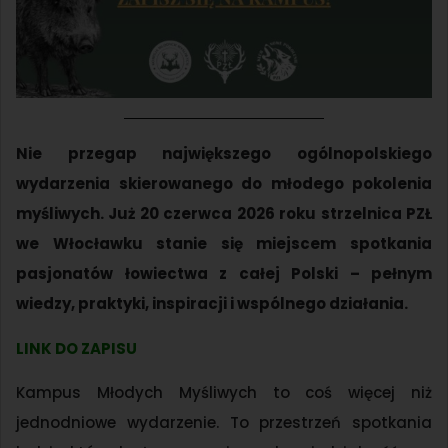
Nie przegap największego ogólnopolskiego
wydarzenia skierowanego do młodego pokolenia
myśliwych. Już 20 czerwca 2026 roku strzelnica PZŁ
we Włocławku stanie się miejscem spotkania
pasjonatów łowiectwa z całej Polski – pełnym
wiedzy, praktyki, inspiracji i wspólnego działania.
LINK DO ZAPISU
Kampus Młodych Myśliwych to coś więcej niż
jednodniowe wydarzenie. To przestrzeń spotkania