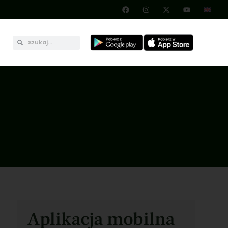
Aplikacja mobilna