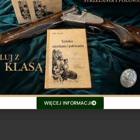
WIĘCEJ INFORMACJI