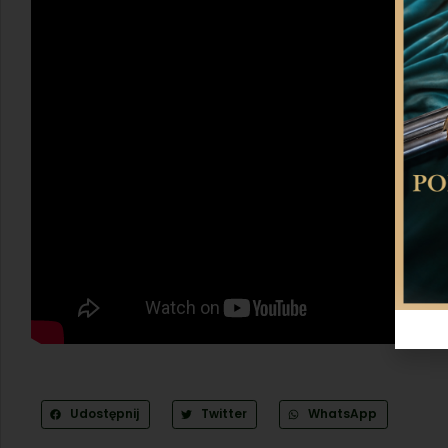
Udostępnij
Twitter
WhatsApp