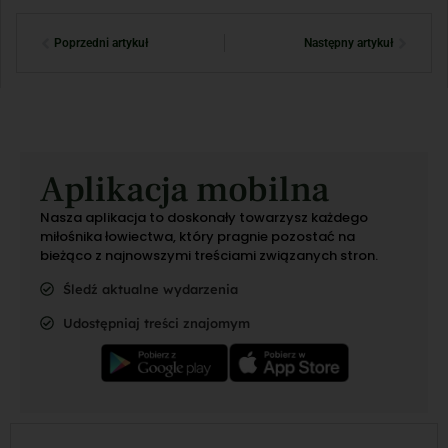
Poprzedni artykuł
Następny artykuł
Aplikacja mobilna
Nasza aplikacja to doskonały towarzysz każdego
miłośnika łowiectwa, który pragnie pozostać na
bieżąco z najnowszymi treściami związanych stron.
Śledź aktualne wydarzenia
Udostępniaj treści znajomym