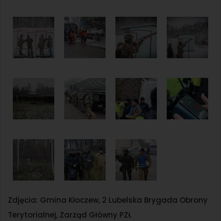
Zdjęcia: Gmina Kłoczew, 2 Lubelska Brygada Obrony
Terytorialnej, Zarząd Główny PZŁ