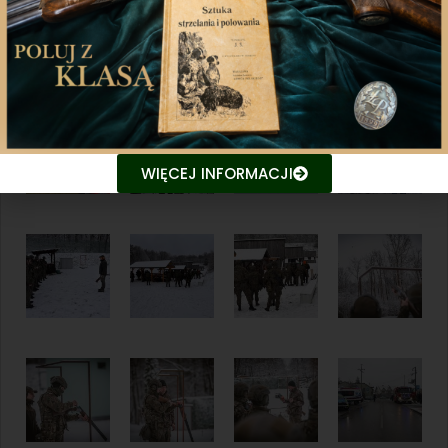
WIĘCEJ INFORMACJI