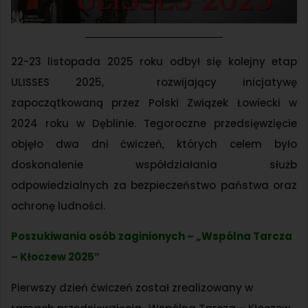
22-23 listopada 2025 roku odbył się kolejny etap
ULISSES 2025, rozwijający inicjatywę
zapoczątkowaną przez Polski Związek Łowiecki w
2024 roku w Dęblinie. Tegoroczne przedsięwzięcie
objęło dwa dni ćwiczeń, których celem było
doskonalenie współdziałania służb
odpowiedzialnych za bezpieczeństwo państwa oraz
ochronę ludności.
Poszukiwania osób zaginionych – „Wspólna Tarcza
– Kłoczew 2025”
Pierwszy dzień ćwiczeń został zrealizowany w