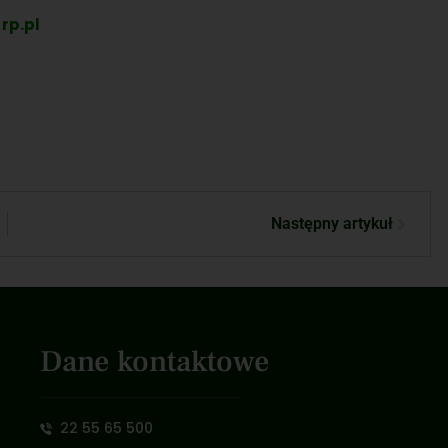
rp.pl
Następny artykuł
Dane kontaktowe
22 55 65 500