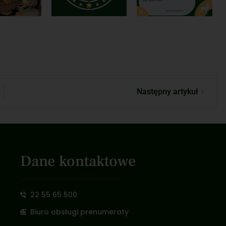
Następny artykuł
Dane kontaktowe
22 55 65 500
Biuro obsługi prenumeraty