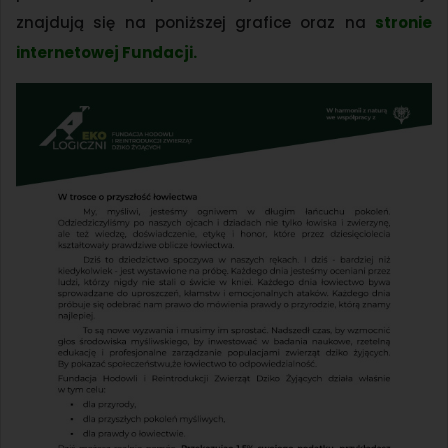
znajdują się na poniższej grafice oraz na
stronie
internetowej Fundacji.