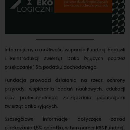
Informujemy o możliwości wsparcia Fundacji Hodowli
i Reintrodukcji Zwierząt Dziko Żyjących poprzez
przekazanie 1,5% podatku dochodowego.
Fundacja prowadzi działania na rzecz ochrony
przyrody, wspierania badań naukowych, edukacji
oraz profesjonalnego zarządzania populacjami
zwierząt dziko żyjących.
Szczegółowe informacje dotyczące zasad
przekazania 1,5% podatku, w tym numer KRS Fundacji,