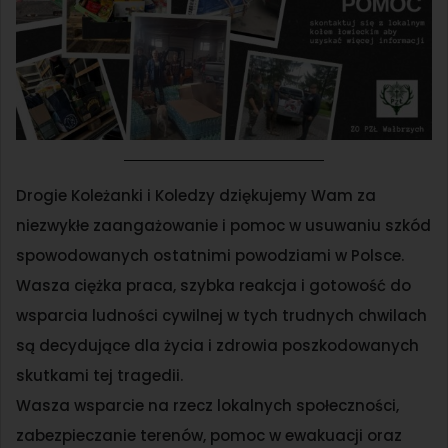
Drogie Koleżanki i Koledzy dziękujemy Wam za
niezwykłe zaangażowanie i pomoc w usuwaniu szkód
spowodowanych ostatnimi powodziami w Polsce.
Wasza ciężka praca, szybka reakcja i gotowość do
wsparcia ludności cywilnej w tych trudnych chwilach
są decydujące dla życia i zdrowia poszkodowanych
skutkami tej tragedii.
Wasza wsparcie na rzecz lokalnych społeczności,
zabezpieczanie terenów, pomoc w ewakuacji oraz