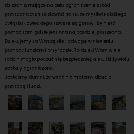
działania mające na celu ograniczenie szkód
przyrodniczych to dowód na to, że myśliwi Polskiego
Związku Łowieckiego zawsze są gotowi, by nieść
pomoc tam, gdzie jest ona najbardziej potrzebna.
Dziękujemy za Waszą siłę i odwagę w niesieniu
pomocy ludziom i przyrodzie. To dzięki Wam wiele
rodzin mogło poczuć się bezpieczniej, a skutki żywiołu
zostały ograniczone.
Jesteśmy dumni, że wspólnie możemy dbać o
przyrodę i ludzi.