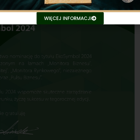
WIĘCEJ INFORMACJI