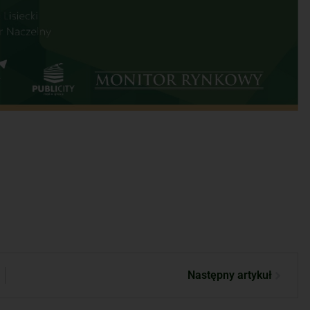
Następny artykuł