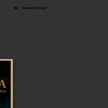
Łowiec Polski