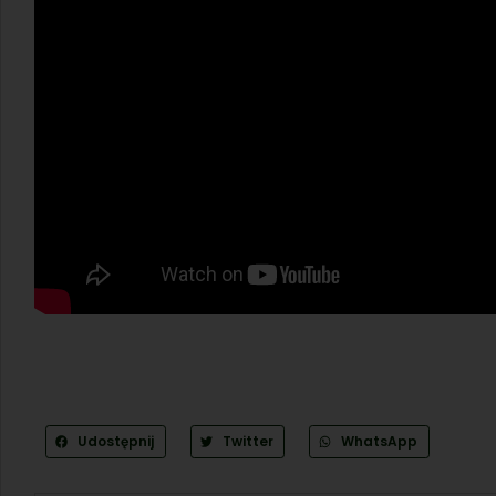
Udostępnij
Twitter
WhatsApp