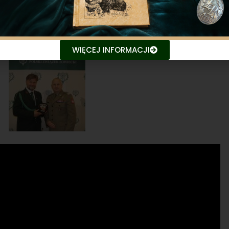
WIĘCEJ INFORMACJI