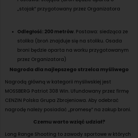
„stojak” przygotowany przez Organizatora
Odległość: 200 metrów
. Postawa: siedząca ze
stolika (broń znajduje się na stoliku. Osada
broni będzie oparta na worku przygotowanym
przez Organizatora)
Nagroda dla najlepszego strzelca myśliwego
Nagrodą główną w kategorii myśliwskiej jest
MOSSBERG Patriot 308 Win. Ufundowany przez firmę
CENZIN Polska Grupa Zbrojeniowa. Aby odebrać
nagrodę należy posiadać „promesę” na zakup broni.
Czemu warto wziąć udział?
Long Range Shooting to zawody sportowe w których