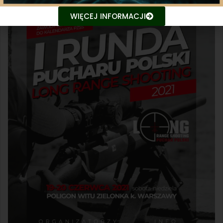
WIĘCEJ INFORMACJI