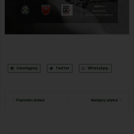
Udostępnij
Twitter
WhatsApp
Poprzedni artykuł
Następny artykuł