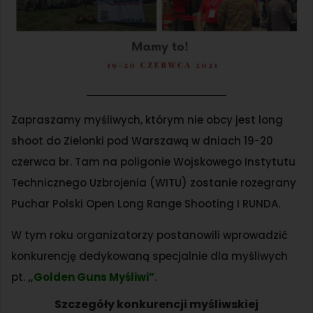
Zapraszamy myśliwych, którym nie obcy jest long
shoot do Zielonki pod Warszawą w dniach 19-20
czerwca br. Tam na poligonie Wojskowego Instytutu
Technicznego Uzbrojenia (WITU) zostanie rozegrany
Puchar Polski Open Long Range Shooting I RUNDA.
W tym roku organizatorzy postanowili wprowadzić
konkurencję dedykowaną specjalnie dla myśliwych
pt.
„Golden Guns Myśliwi”
.
Szczegóły konkurencji myśliwskiej