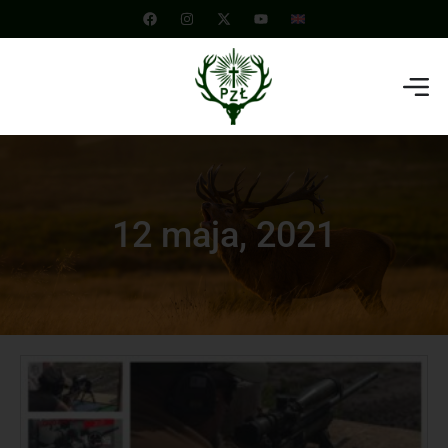
12 maja, 2021