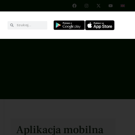
Aplikacja mobilna