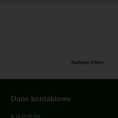
Następny artykuł
Dane kontaktowe
22 55 65 500