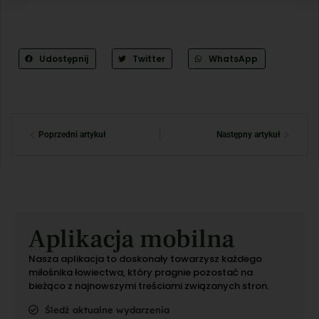
Udostępnij
Twitter
WhatsApp
Poprzedni artykuł
Następny artykuł
Aplikacja mobilna
Nasza aplikacja to doskonały towarzysz każdego
miłośnika łowiectwa, który pragnie pozostać na
bieżąco z najnowszymi treściami związanych stron.
Śledź aktualne wydarzenia