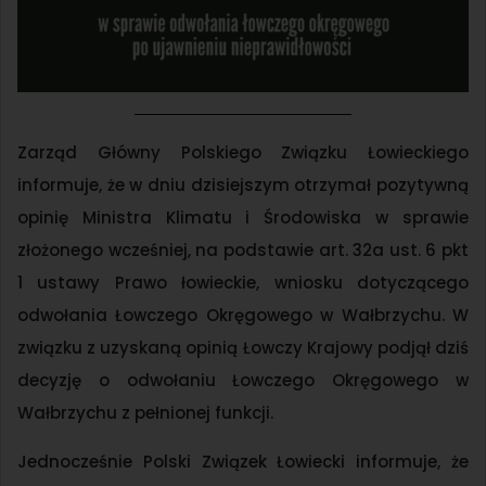
Zarząd Główny Polskiego Związku Łowieckiego
informuje, że w dniu dzisiejszym otrzymał pozytywną
opinię Ministra Klimatu i Środowiska w sprawie
złożonego wcześniej, na podstawie art. 32a ust. 6 pkt
1 ustawy Prawo łowieckie, wniosku dotyczącego
odwołania Łowczego Okręgowego w Wałbrzychu. W
związku z uzyskaną opinią Łowczy Krajowy podjął dziś
decyzję o odwołaniu Łowczego Okręgowego w
Wałbrzychu z pełnionej funkcji.
Jednocześnie Polski Związek Łowiecki informuje, że