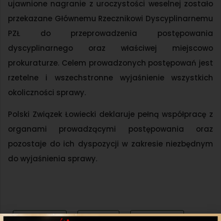
ujawnione nagranie z uroczystości weselnej zostało
przekazane Głównemu Rzecznikowi Dyscyplinarnemu
PZŁ do przeprowadzenia postępowania
dyscyplinarnego oraz właściwej miejscowo
prokuraturze. Celem prowadzonych postępowań jest
rzetelne i wszechstronne wyjaśnienie wszystkich
okoliczności sprawy.
Polski Związek Łowiecki deklaruje pełną współpracę z
organami prowadzącymi postępowania oraz
pozostaje do ich dyspozycji w zakresie niezbędnym
do wyjaśnienia sprawy.
Udostępnij
Twitter
WhatsApp