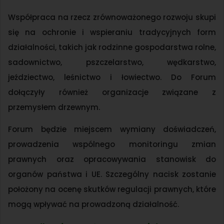
Współpraca na rzecz zrównoważonego rozwoju skupi
się na ochronie i wspieraniu tradycyjnych form
działalności, takich jak rodzinne gospodarstwa rolne,
sadownictwo, pszczelarstwo, wędkarstwo,
jeździectwo, leśnictwo i łowiectwo. Do Forum
dołączyły również organizacje związane z
przemysłem drzewnym.
Forum będzie miejscem wymiany doświadczeń,
prowadzenia wspólnego monitoringu zmian
prawnych oraz opracowywania stanowisk do
organów państwa i UE. Szczególny nacisk zostanie
położony na ocenę skutków regulacji prawnych, które
mogą wpływać na prowadzoną działalność.