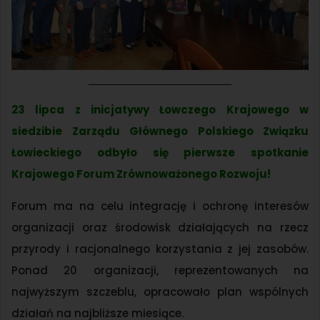
23 lipca z inicjatywy Łowczego Krajowego w
siedzibie Zarządu Głównego Polskiego Związku
Łowieckiego odbyło się pierwsze spotkanie
Krajowego Forum Zrównoważonego Rozwoju!
Forum ma na celu integrację i ochronę interesów
organizacji oraz środowisk działających na rzecz
przyrody i racjonalnego korzystania z jej zasobów.
Ponad 20 organizacji, reprezentowanych na
najwyższym szczeblu, opracowało plan wspólnych
działań na najbliższe miesiące.