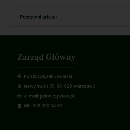
Poprzedni artykuł
Zarząd Główny
Polski Związek Łowiecki
Nowy Świat 35, 00-029 Warszawa
e-mail: pzlow@pzlow.pl
NIP: 526 030 04 63