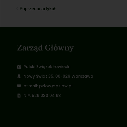
Poprzedni artykuł
Zarząd Główny
Polski Związek Łowiecki
Nowy Świat 35, 00-029 Warszawa
e-mail: pzlow@pzlow.pl
NIP: 526 030 04 63