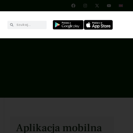
Aplikacja mobilna