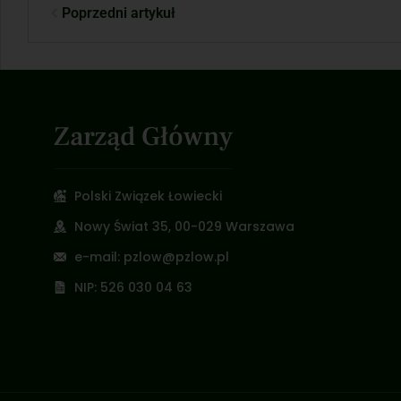
Poprzedni artykuł
Zarząd Główny
Polski Związek Łowiecki
Nowy Świat 35, 00-029 Warszawa
e-mail: pzlow@pzlow.pl
NIP: 526 030 04 63