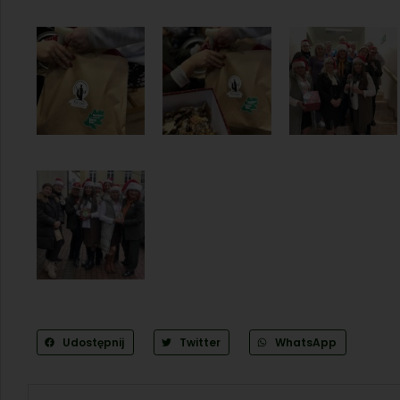
Udostępnij
Twitter
WhatsApp