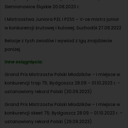
Siemianowice Śląskie 20.08.2023 r.
I Mistrzostwa Juniora PZŁ i PZSS – V-ce mistrz junior
w konkurencji śrutowej i kulowej; Suchodół 27.08.2022
Relacje z tych zwodów i wywiad z Igą znajdziecie
poniżej.
Inne osiągnięcia:
Grand Prix Mistrzostw Polski Młodzików – I miejsce w
konkurencji trap 75; Bydgoszcz 28.09 – 01.10.2023 r. –
ustanowiony rekord Polski (30.09.2023)
Grand Prix Mistrzostw Polski Młodzików – I miejsce w
konkurencji skeet 75; Bydgoszcz 28.09 – 01.10.2023 r. –
ustanowiony rekord Polski (29.09.2023)