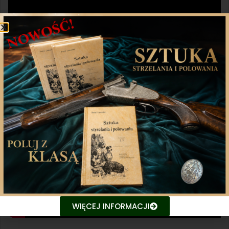
WIĘCEJ INFORMACJI