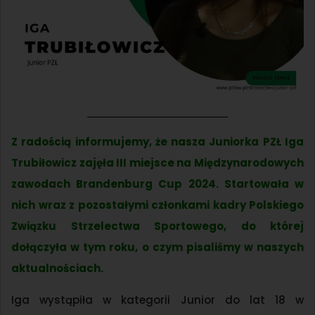
Z radością informujemy, że nasza Juniorka PZŁ Iga
Trubiłowicz zajęła III miejsce na Międzynarodowych
zawodach Brandenburg Cup 2024. Startowała w
nich wraz z pozostałymi członkami kadry Polskiego
Związku Strzelectwa Sportowego, do której
dołączyła w tym roku,
o czym pisaliśmy w naszych
aktualnościach
.
Iga wystąpiła w kategorii Junior do lat 18 w