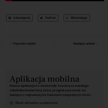
Udostępnij
Twitter
WhatsApp
Poprzedni artykuł
Następny artykuł
Aplikacja mobilna
Nasza aplikacja to doskonały towarzysz każdego
miłośnika łowiectwa, który pragnie pozostać na
bieżąco z najnowszymi treściami związanych stron.
Śledź aktualne wydarzenia