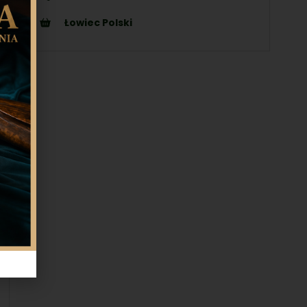
Łowiec Polski