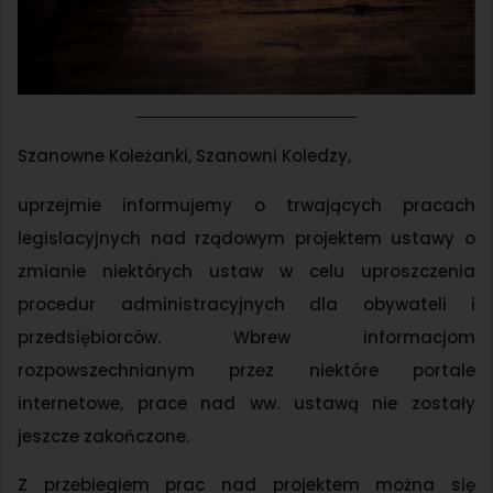
Szanowne Koleżanki, Szanowni Koledzy,
uprzejmie informujemy o trwających pracach
legislacyjnych nad rządowym projektem ustawy o
zmianie niektórych ustaw w celu uproszczenia
procedur administracyjnych dla obywateli i
przedsiębiorców. Wbrew informacjom
rozpowszechnianym przez niektóre portale
internetowe, prace nad ww. ustawą nie zostały
jeszcze zakończone.
Z przebiegiem prac nad projektem można się