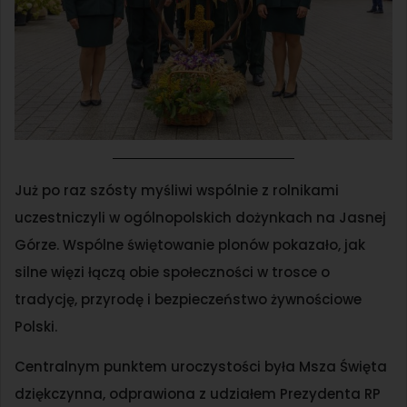
Już po raz szósty myśliwi wspólnie z rolnikami
uczestniczyli w ogólnopolskich dożynkach na Jasnej
Górze. Wspólne świętowanie plonów pokazało, jak
silne więzi łączą obie społeczności w trosce o
tradycję, przyrodę i bezpieczeństwo żywnościowe
Polski.
Centralnym punktem uroczystości była Msza Święta
dziękczynna, odprawiona z udziałem Prezydenta RP