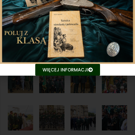
WIĘCEJ INFORMACJI