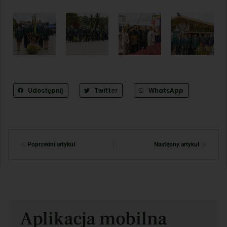
Udostępnij
Twitter
WhatsApp
Poprzedni artykuł
Następny artykuł
Aplikacja mobilna