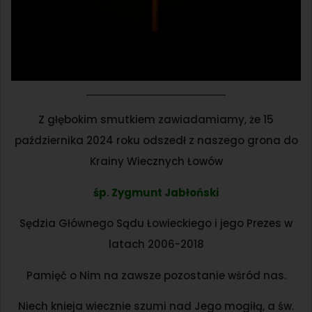
Z głębokim smutkiem zawiadamiamy, że 15
października 2024 roku odszedł z naszego grona do
Krainy Wiecznych Łowów
śp. Zygmunt Jabłoński
Sędzia Głównego Sądu Łowieckiego i jego Prezes w
latach 2006-2018
Pamięć o Nim na zawsze pozostanie wśród nas.
Niech knieja wiecznie szumi nad Jego mogiłą, a św.