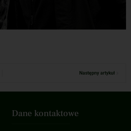
Następny artykuł
Dane kontaktowe