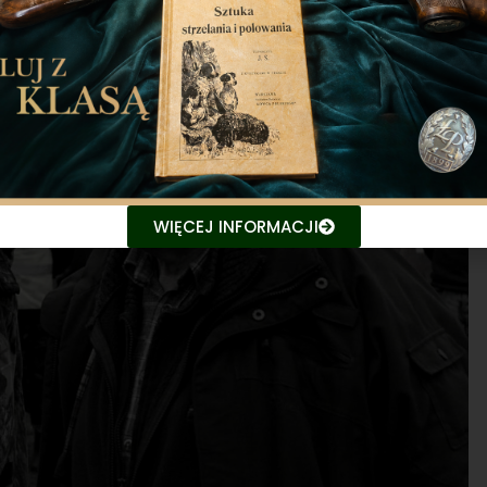
WIĘCEJ INFORMACJI