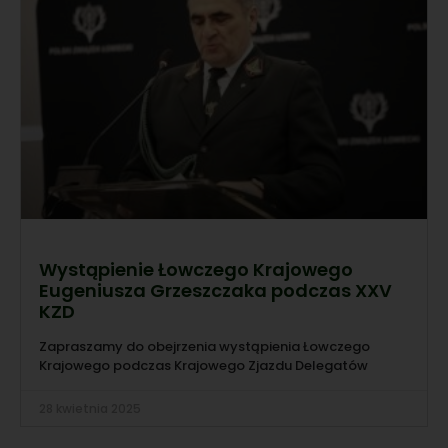
Wystąpienie Łowczego Krajowego
Eugeniusza Grzeszczaka podczas XXV
KZD
Zapraszamy do obejrzenia wystąpienia Łowczego
Krajowego podczas Krajowego Zjazdu Delegatów
28 kwietnia 2025