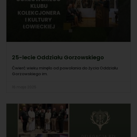
25-lecie Oddziału Gorzowskiego
Ćwierć wieku minęło od powołania do życia Oddziału
Gorzowskiego im.
16 maja 2025