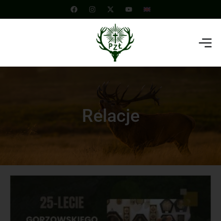
Relacje