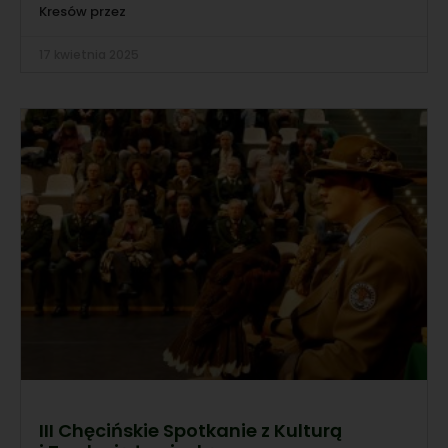
Kresów przez
17 kwietnia 2025
III Chęcińskie Spotkanie z Kulturą