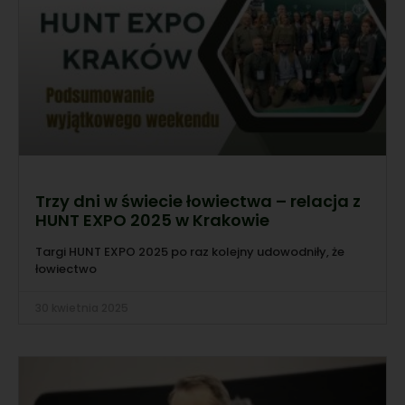
Trzy dni w świecie łowiectwa – relacja z
HUNT EXPO 2025 w Krakowie
Targi HUNT EXPO 2025 po raz kolejny udowodniły, że
łowiectwo
30 kwietnia 2025